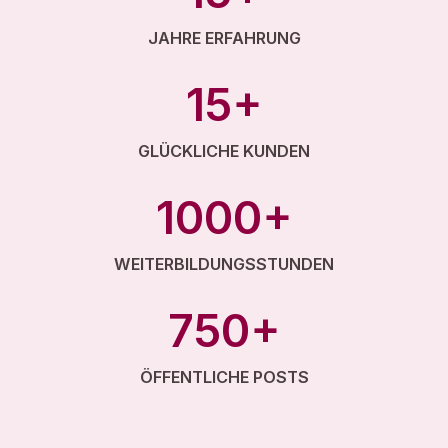
JAHRE ERFAHRUNG
15+
GLÜCKLICHE KUNDEN
1000+
WEITERBILDUNGSSTUNDEN
750+
ÖFFENTLICHE POSTS