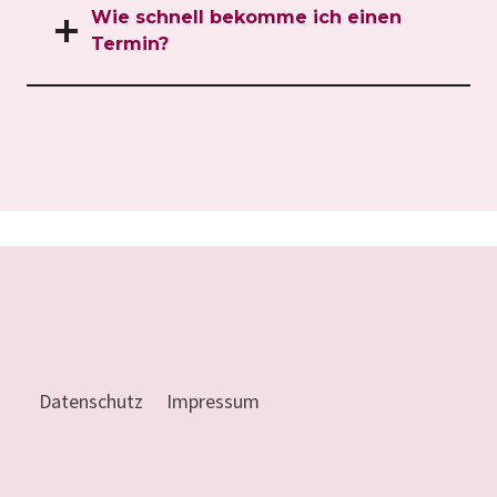
Wie schnell bekomme ich einen
Termin?
Datenschutz
Impressum