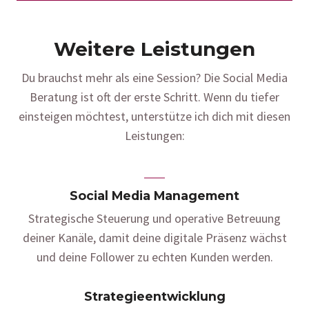
Weitere Leistungen
Du brauchst mehr als eine Session? Die Social Media
Beratung ist oft der erste Schritt. Wenn du tiefer
einsteigen möchtest, unterstütze ich dich mit diesen
Leistungen:
Social Media Management
Strategische Steuerung und operative Betreuung
deiner Kanäle, damit deine digitale Präsenz wächst
und deine Follower zu echten Kunden werden.
Strategieentwicklung