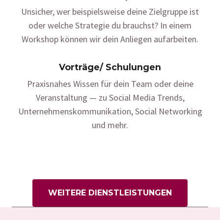
Unsicher, wer beispielsweise deine Zielgruppe ist
oder welche Strategie du brauchst? In einem
Workshop können wir dein Anliegen aufarbeiten.
Vorträge/ Schulungen
Praxisnahes Wissen für dein Team oder deine
Veranstaltung — zu Social Media Trends,
Unternehmenskommunikation, Social Networking
und mehr.
WEITERE DIENSTLEISTUNGEN