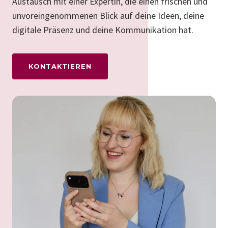
Austausch mit einer Expertin, die einen frischen und
unvoreingenommenen Blick auf deine Ideen, deine
digitale Präsenz und deine Kommunikation hat.
KONTAKTIEREN