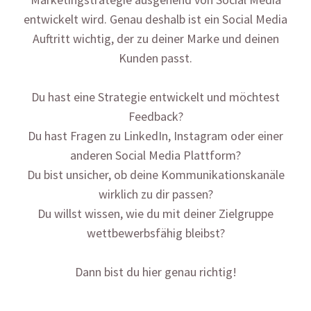
entwickelt wird. Genau deshalb ist ein Social Media
Auftritt wichtig, der zu deiner Marke und deinen
Kunden passt.
Du hast eine Strategie entwickelt und möchtest
Feedback?
Du hast Fragen zu LinkedIn, Instagram oder einer
anderen Social Media Plattform?
Du bist unsicher, ob deine Kommunikationskanäle
wirklich zu dir passen?
Du willst wissen, wie du mit deiner Zielgruppe
wettbewerbsfähig bleibst?
Dann bist du hier genau richtig!