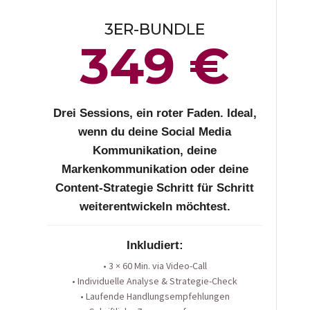
3ER-BUNDLE
349 €​
Drei Sessions, ein roter Faden. Ideal,
wenn du deine Social Media
Kommunikation, deine
Markenkommunikation oder deine
Content-Strategie Schritt für Schritt
weiterentwickeln möchtest.
Inkludiert:
• 3 × 60 Min. via Video-Call
• Individuelle Analyse & Strategie-Check
• Laufende Handlungsempfehlungen