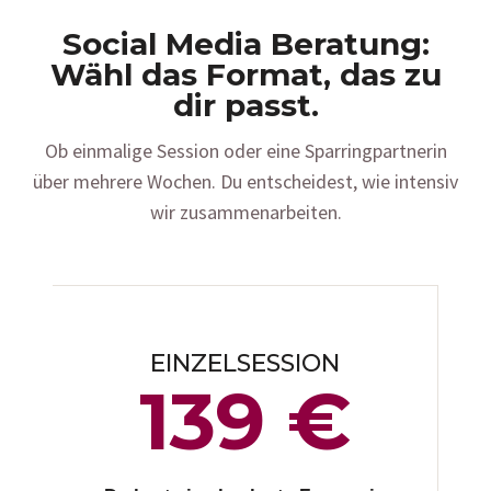
Social Media Beratung:
Wähl das Format, das zu
dir passt.
Ob einmalige Session oder eine Sparringpartnerin
über mehrere Wochen. Du entscheidest, wie intensiv
wir zusammenarbeiten.
EINZELSESSION
139 €​