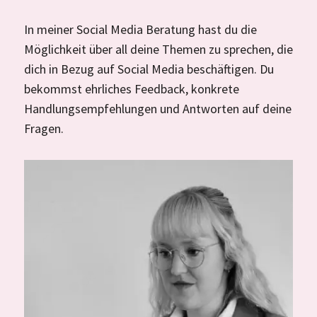
In meiner Social Media Beratung hast du die
Möglichkeit über all deine Themen zu sprechen, die
dich in Bezug auf Social Media beschäftigen. Du
bekommst ehrliches Feedback, konkrete
Handlungsempfehlungen und Antworten auf deine
Fragen.