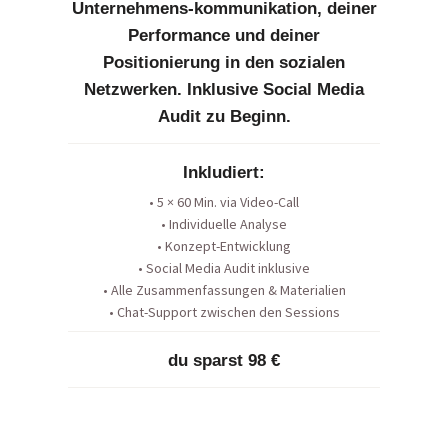
Unternehmens-kommunikation, deiner
Performance und deiner
Positionierung in den sozialen
Netzwerken. Inklusive Social Media
Audit zu Beginn.
Inkludiert:
• 5 × 60 Min. via Video-Call
• Individuelle Analyse
• Konzept-Entwicklung
• Social Media Audit inklusive
• Alle Zusammenfassungen & Materialien
• Chat-Support zwischen den Sessions
d
u sparst 98 €