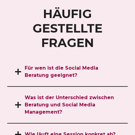
HÄUFIG
GESTELLTE
FRAGEN
Für wen ist die Social Media
Beratung geeignet?
Was ist der Unterschied zwischen
Beratung und Social Media
Management?
Wie läuft eine Session konkret ab?