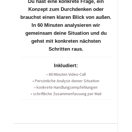
Du hast eine konkrete Frage, ein
Konzept zum Durchdenken oder
brauchst einen klaren Blick von außen.
In 60 Minuten analysieren wir
gemeinsam deine Situation und du
gehst mit konkreten nächsten
Schritten raus.
Inkludiert:
• 60 Minuten Video-Call
• Persönliche Analyse deiner Situation
• konkrete Handlungsempfehlungen
• schriftliche Zusammenfassung per Mail