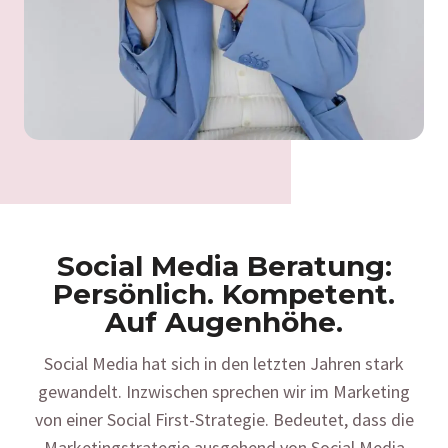
Social Media Beratung:
Persönlich. Kompetent.
Auf Augenhöhe.
Social Media hat sich in den letzten Jahren stark
gewandelt. Inzwischen sprechen wir im Marketing
von einer Social First-Strategie. Bedeutet, dass die
Marketingstrategie ausgehend von Social Media