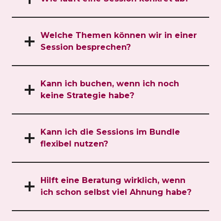
Welche Themen können wir in einer
Session besprechen?
Kann ich buchen, wenn ich noch
keine Strategie habe?
Kann ich die Sessions im Bundle
flexibel nutzen?
Hilft eine Beratung wirklich, wenn
ich schon selbst viel Ahnung habe?