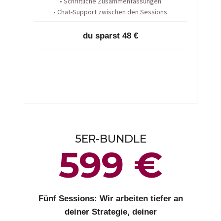
• Schriftliche Zusammenfassungen
• Chat-Support zwischen den Sessions
du sparst 48 €
5ER-BUNDLE
599 €
Fünf Sessions: Wir arbeiten tiefer an
deiner Strategie, deiner