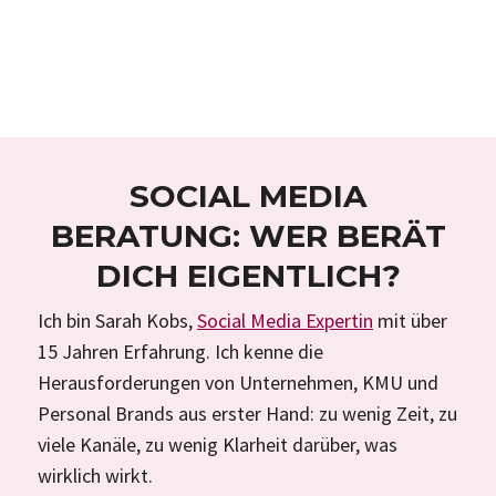
SOCIAL MEDIA
BERATUNG: WER BERÄT
DICH EIGENTLICH?
Ich bin Sarah Kobs,
Social Media Expertin
mit über
15 Jahren Erfahrung. Ich kenne die
Herausforderungen von Unternehmen, KMU und
Personal Brands aus erster Hand: zu wenig Zeit, zu
viele Kanäle, zu wenig Klarheit darüber, was
wirklich wirkt.