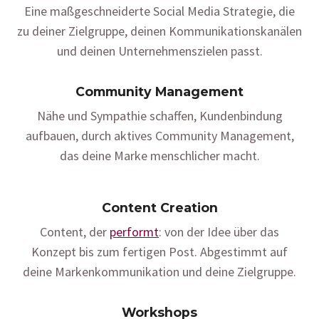
Eine maßgeschneiderte Social Media Strategie, die
zu deiner Zielgruppe, deinen Kommunikationskanälen
und deinen Unternehmenszielen passt.
Community Management
Nähe und Sympathie schaffen, Kundenbindung
aufbauen, durch aktives Community Management,
das deine Marke menschlicher macht.
Content Creation
Content, der
performt
: von der Idee über das
Konzept bis zum fertigen Post. Abgestimmt auf
deine Markenkommunikation und deine Zielgruppe.
Workshops