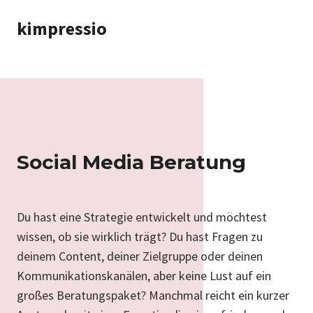
Zum
kimpressio
Inhalt
springen
Social Media Beratung
Du hast eine Strategie entwickelt und möchtest
wissen, ob sie wirklich trägt? Du hast Fragen zu
deinem Content, deiner Zielgruppe oder deinen
Kommunikationskanälen, aber keine Lust auf ein
großes Beratungspaket? Manchmal reicht ein kurzer