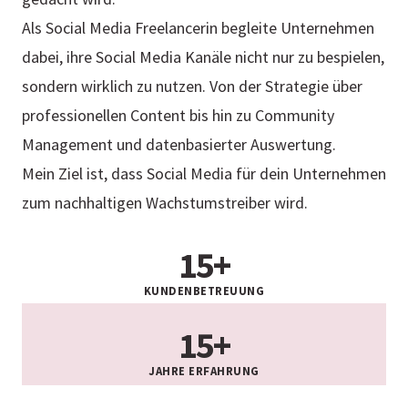
Als Social Media Freelancerin begleite Unternehmen
dabei, ihre Social Media Kanäle nicht nur zu bespielen,
sondern wirklich zu nutzen. Von der Strategie über
professionellen Content bis hin zu Community
Management und datenbasierter Auswertung.
Mein Ziel ist, dass Social Media für dein Unternehmen
zum nachhaltigen Wachstumstreiber wird.
15+
KUNDENBETREUUNG
15+
JAHRE ERFAHRUNG