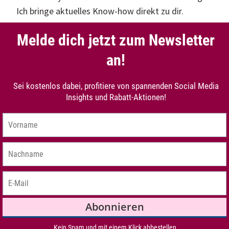
Ich bringe aktuelles Know-how direkt zu dir.