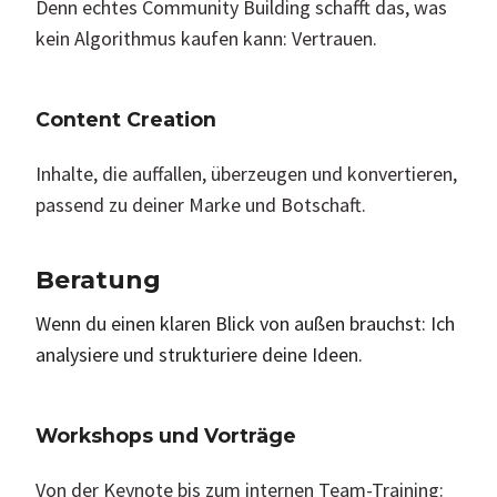
Denn echtes Community Building schafft das, was
kein Algorithmus kaufen kann: Vertrauen.
Content Creation
Inhalte, die auffallen, überzeugen und konvertieren,
passend zu deiner Marke und Botschaft.
Beratung
Wenn du einen klaren Blick von außen brauchst: Ich
analysiere und strukturiere deine Ideen.
Workshops und Vorträge
Von der Keynote bis zum internen Team-Training: