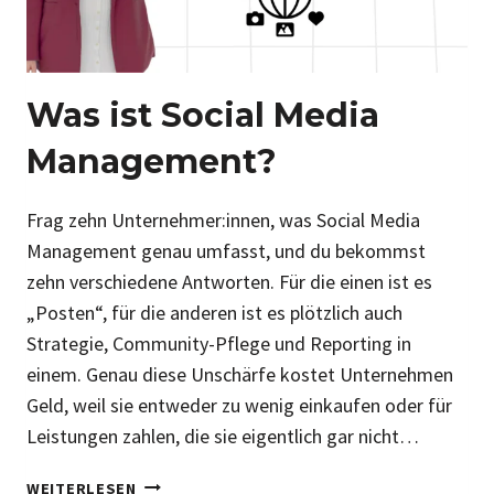
Was ist Social Media
Management?
Frag zehn Unternehmer:innen, was Social Media
Management genau umfasst, und du bekommst
zehn verschiedene Antworten. Für die einen ist es
„Posten“, für die anderen ist es plötzlich auch
Strategie, Community-Pflege und Reporting in
einem. Genau diese Unschärfe kostet Unternehmen
Geld, weil sie entweder zu wenig einkaufen oder für
Leistungen zahlen, die sie eigentlich gar nicht…
W
WEITERLESEN