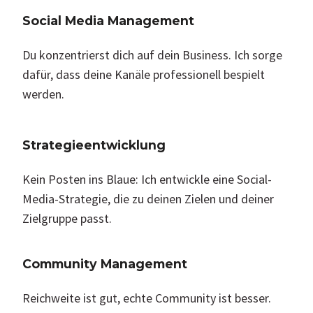
Social Media Management
Du konzentrierst dich auf dein Business. Ich sorge
dafür, dass deine Kanäle professionell bespielt
werden.
Strategieentwicklung
Kein Posten ins Blaue: Ich entwickle eine Social-
Media-Strategie, die zu deinen Zielen und deiner
Zielgruppe passt.
Community Management
Reichweite ist gut, echte Community ist besser.