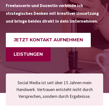
Freelancerin und Dozentin verbinde ich
strategisches Denken mit kreativer Umsetzung
und bringe beides direkt in dein Unternehmen.
JETZT KONTAKT AUFNEHMEN
LEISTUNGEN
Social Media ist seit über 15 Jahren mein
Handwerk. Vertrauen entsteht nicht durch
Versprechen, sondern durch Ergebnisse.