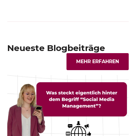
Neueste Blogbeiträge
MEHR ERFAHREN