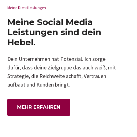
Meine Dienstleistungen
Meine Social Media
Leistungen sind dein
Hebel.
Dein Unternehmen hat Potenzial. Ich sorge
dafür, dass deine Zielgruppe das auch weiß, mit
Strategie, die Reichweite schafft, Vertrauen
aufbaut und Kunden bringt.
MEHR ERFAHREN